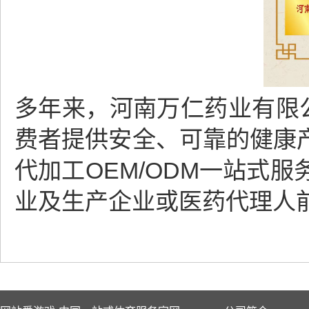
多年来，河南万仁药业有限
费者提供安全、可靠的健康产品
代加工OEM/ODM一站式
业及生产企业或医药代理人