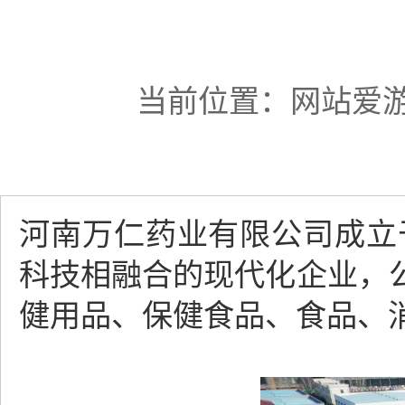
当前位置：
网站爱
河南万仁药业有限公司成立
科技相融合的现代化企业，
健用品、保健食品、食品、