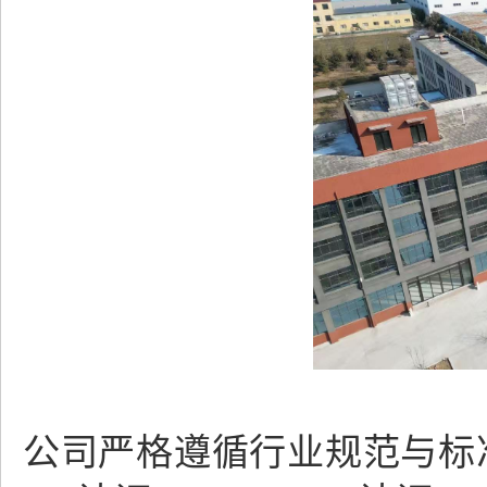
公司严格遵循行业规范与标