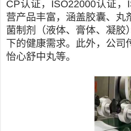
CP认证，ISO22000认证
营产品丰富，涵盖胶囊、丸
菌制剂（液体、膏体、凝胶
下的健康需求。此外，公司
怡心舒中丸等。