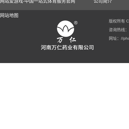
网站爱游戏-中国一站式体育服务官网
公司简介
网站地图
版权所有 Co
咨询热线：03
网址：//phd