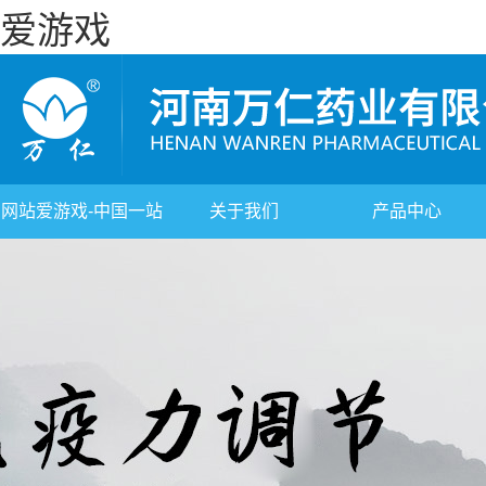
爱游戏
网站爱游戏-中国一站
关于我们
产品中心
式体育服务官网