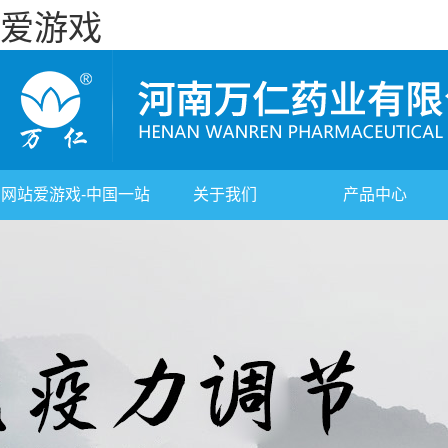
爱游戏
网站爱游戏-中国一站
关于我们
产品中心
式体育服务官网