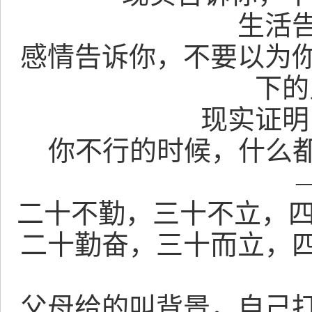
生活
感情告诉你，不要以为
下的
现实证明
你不行的时候，什么
二十不勤，三十不立，
二十勤奋，三十而立，
父母给的叫背景，自己