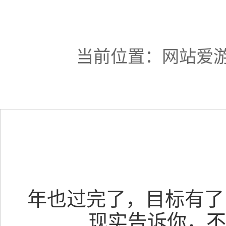
当前位置：
网站爱
年也过完了，目标有了
现实告诉你，不