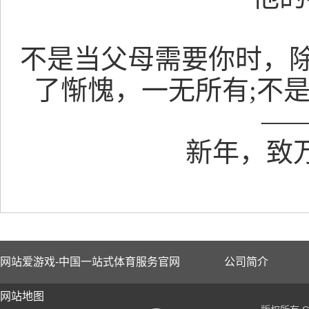
不是当父母需要你时，
了惭愧，一无所有
;
不
—
新年，致
网站爱游戏-中国一站式体育服务官网
公司简介
网站地图