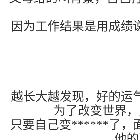
因为工作结果是用成绩
越长大越发现，好的运
为了改变世界，
只要自己变******
他的