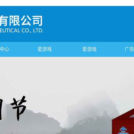
中心
爱游戏
爱游戏
广