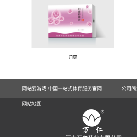
妇康
网站爱游戏-中国一站式体育服务官网
公司简
网站地图