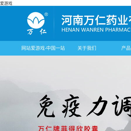
爱游戏
网站爱游戏-中国一站
关于我们
产品
式体育服务官网