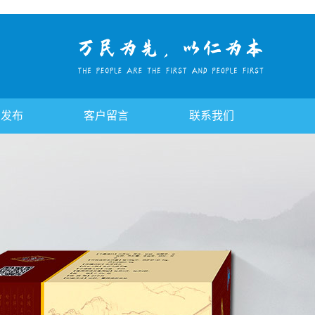
告发布
客户留言
联系我们