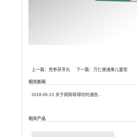
上一篇：
党参茯苓丸
下一篇：
万仁便通果儿童型
相关新闻
2018-06-21
关于网购菲得欣的通告...
相关产品