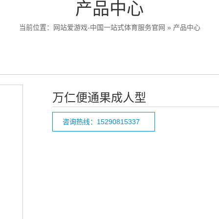
产品中心
当前位置：
网站爱游戏-中国一站式体育服务官网
»
产品中心
万仁便通果成人型
咨询热线：15290815337