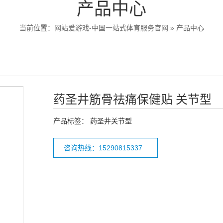
产品中心
当前位置：
网站爱游戏-中国一站式体育服务官网
»
产品中心
药圣井筋骨祛痛保健贴 关节型
产品标签：
药圣井关节型
咨询热线：15290815337