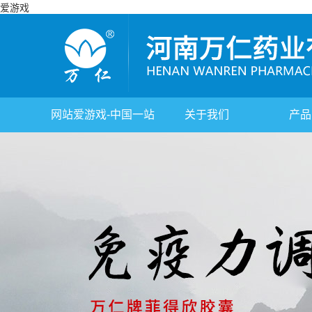
爱游戏
网站爱游戏-中国一站
关于我们
产品
式体育服务官网