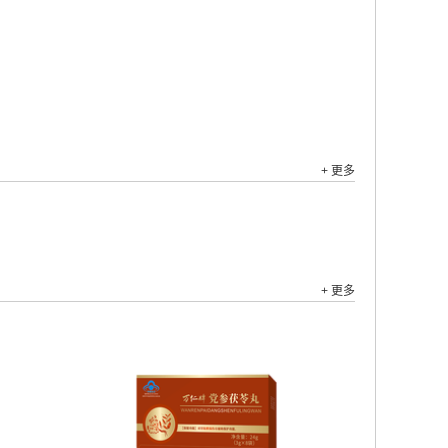
+ 更多
+ 更多