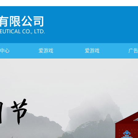
中心
爱游戏
爱游戏
广