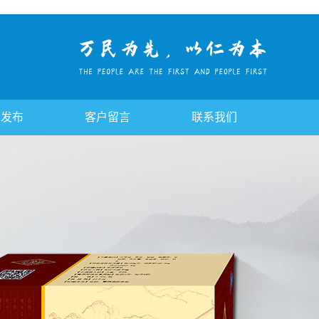
告发布
客户留言
联系我们