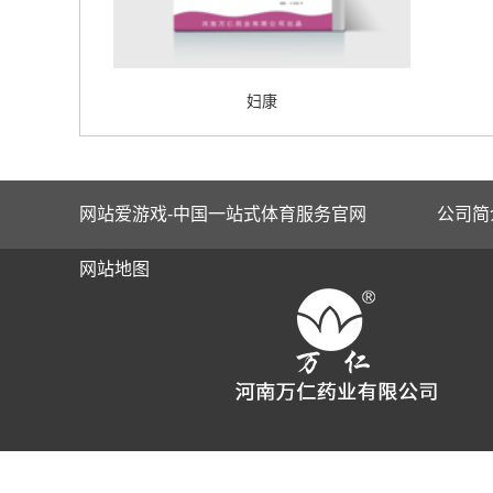
妇康
网站爱游戏-中国一站式体育服务官网
公司简
网站地图