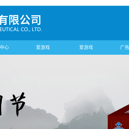
中心
爱游戏
爱游戏
广