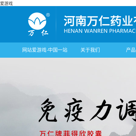
爱游戏
网站爱游戏-中国一站
关于我们
产品
式体育服务官网