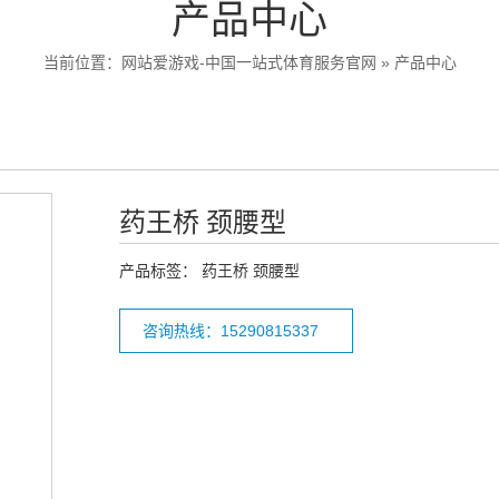
产品中心
当前位置：
网站爱游戏-中国一站式体育服务官网
»
产品中心
药王桥 颈腰型
产品标签：
药王桥 颈腰型
咨询热线：15290815337