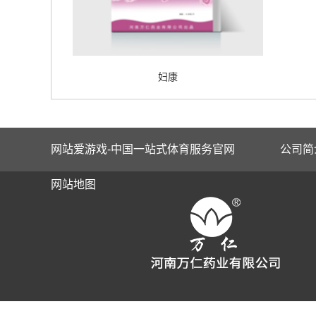
妇康
网站爱游戏-中国一站式体育服务官网
公司简
网站地图