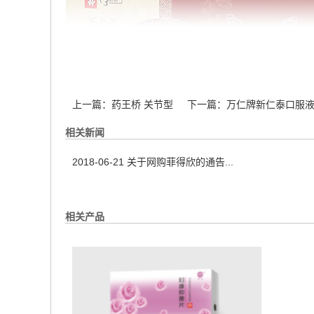
上一篇：
药王桥 关节型
下一篇：
万仁牌新仁泰口服
相关新闻
2018-06-21
关于网购菲得欣的通告...
相关产品