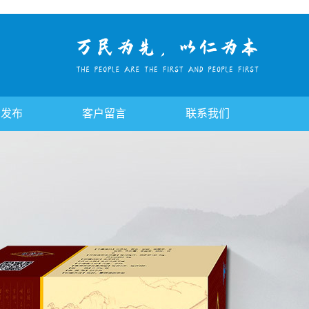
告发布
客户留言
联系我们