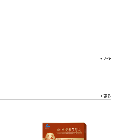
+ 更多
+ 更多